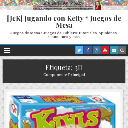
[JcK] Jugando con Ketty * Juegos de
Mesa
Juegos de Mesa / Juegos de Tablero: tutoriales, opiniones,
resumenes y más.
Etiqueta: 3D
Componente Principal