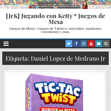
[JcK] Jugando con Ketty * Juegos de
Mesa
Juegos de Mesa / Juegos de Tablero: tutoriales, opiniones,
resumenes y más.
Etiqueta: Daniel Lopez de Medrano Jr