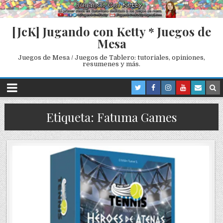
[JcK] Jugando con Ketty * Juegos de
Mesa
Juegos de Mesa / Juegos de Tablero: tutoriales, opiniones,
resumenes y más.
Etiqueta: Fatuma Games