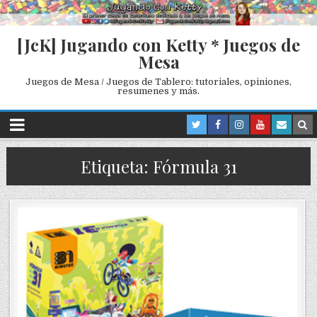
[JcK] Jugando con Ketty * Juegos de
Mesa
Juegos de Mesa / Juegos de Tablero: tutoriales, opiniones,
resumenes y más.
Etiqueta: Fórmula 31