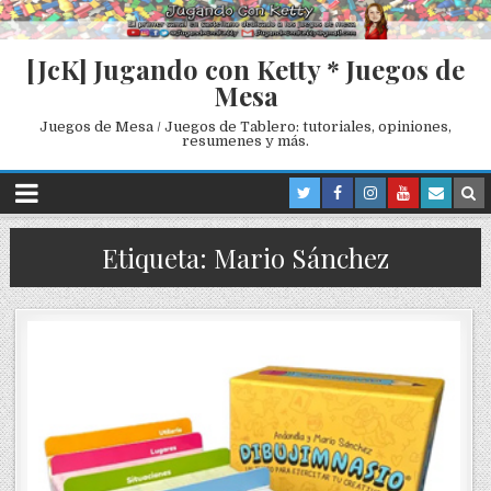
[JcK] Jugando con Ketty * Juegos de
Mesa
Juegos de Mesa / Juegos de Tablero: tutoriales, opiniones,
resumenes y más.
Etiqueta: Mario Sánchez