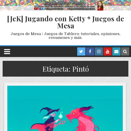
[JcK] Jugando con Ketty * Juegos de
Mesa
Juegos de Mesa / Juegos de Tablero: tutoriales, opiniones,
resumenes y más.
Etiqueta: Pintó