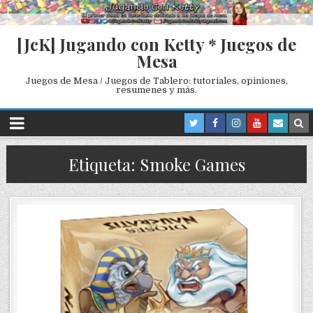
[JcK] Jugando con Ketty * Juegos de
Mesa
Juegos de Mesa / Juegos de Tablero: tutoriales, opiniones,
resumenes y más.
Etiqueta: Smoke Games