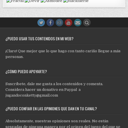
¿PUEDO USAR TUS CONTENIDOS EN MI WEB?
¡Claro! Que mejor que lo que hago con tanto cariño llegue a más
personas.
¿CÓMO PUEDO APOYARTE?
Suscríbete, dale me gusta a los contenidos y comenta.
Considera hacer un donativo en Paypal a
jugandoconketty@gmail.com
¿PUEDO CONFIAR EN LAS OPINIONES QUE DAN EN TU CANAL?
Absolutamente, nuestras opiniones son reales. No están
sesgadas de ninguna manera por el origen del juego del que se