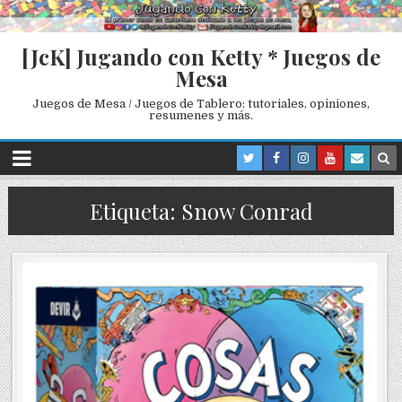
[JcK] Jugando con Ketty * Juegos de
Mesa
Juegos de Mesa / Juegos de Tablero: tutoriales, opiniones,
resumenes y más.
Etiqueta: Snow Conrad