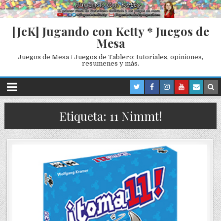
[JcK] Jugando con Ketty * Juegos de
Mesa
Juegos de Mesa / Juegos de Tablero: tutoriales, opiniones,
resumenes y más.
Etiqueta: 11 Nimmt!