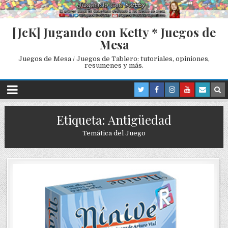
[JcK] Jugando con Ketty * Juegos de
Mesa
Juegos de Mesa / Juegos de Tablero: tutoriales, opiniones,
resumenes y más.
Etiqueta: Antigüedad
Temática del Juego