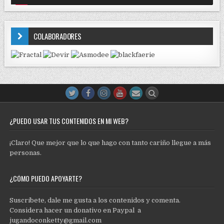
COLABORADORES
¿PUEDO USAR TUS CONTENIDOS EN MI WEB?
¡Claro! Que mejor que lo que hago con tanto cariño llegue a más
personas.
¿CÓMO PUEDO APOYARTE?
Suscríbete, dale me gusta a los contenidos y comenta.
Considera hacer un donativo en Paypal a
jugandoconketty@gmail.com