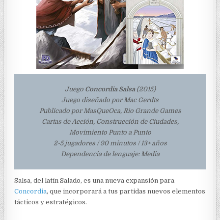
Juego
Concordia Salsa
(2015)
Juego diseñado por Mac Gerdts
Publicado por MasQueOca, Rio Grande Games
Cartas de Acción, Construcción de Ciudades,
Movimiento Punto a Punto
2-5 jugadores / 90 minutos / 13+ años
Dependencia de lenguaje: Media
Salsa, del latín Salado, es una nueva expansión para
Concordia
, que incorporará a tus partidas nuevos elementos
tácticos y estratégicos.