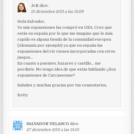
JcK
dice:
13 diciembre 2011 a las 15:09
Hola Salvador,
Yo mis expansiones las compré en USA. Creo que
estás en españa por lo que me imagino que lo más
rapido es alguna tienda de la comunidad europea
(Alemania por ejemplo) ya que en españa las
expansiones del río vienen incorporadas con otros
juegos…
En cuanto a puentes, bazares y castillo… me
perdiste. No tengo idea de que estás hablando ¿Son
expansiones de Carcassonne?
Saludos y muchas gracias por tus comentarios,
Ketty
SALVADOR VELASCO
dice:
27 diciembre 2011 a las 13:01