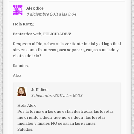
Alex
dice:
3 diciembre 2011 a las 3:04
Hola Ketty,
Fantastica web, FELICIDADES!
Respecto al Rio, sabes si la vertiente inicial y el lago final
sirven como fronteras para separar granjas a un lado y
el otro del rio?
Saludos,
Alex
JcK
dice:
3 diciembre 2011 a las 16:03
Hola Alex,
Por la forma en las que están ilustradas las losetas
me oriento a decir que no, es decir, las losetas
iniciales y finales NO separan las granjas.
Saludos,