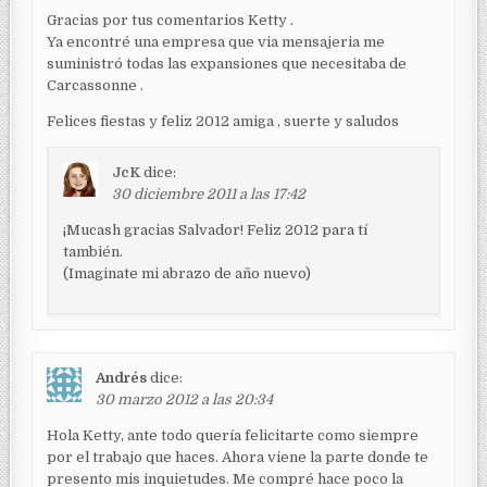
Gracias por tus comentarios Ketty .
Ya encontré una empresa que via mensajeria me
suministró todas las expansiones que necesitaba de
Carcassonne .
Felices fiestas y feliz 2012 amiga , suerte y saludos
JcK
dice:
30 diciembre 2011 a las 17:42
¡Mucash gracias Salvador! Feliz 2012 para tí
también.
(Imaginate mi abrazo de año nuevo)
Andrés
dice:
30 marzo 2012 a las 20:34
Hola Ketty, ante todo quería felicitarte como siempre
por el trabajo que haces. Ahora viene la parte donde te
presento mis inquietudes. Me compré hace poco la