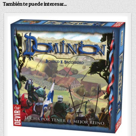
También te puede interesar...