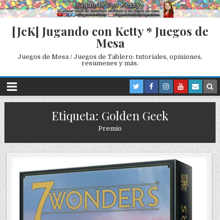
[JcK] Jugando con Ketty * Juegos de
Mesa
Juegos de Mesa / Juegos de Tablero: tutoriales, opiniones,
resumenes y más.
Etiqueta: Golden Geek
Premio