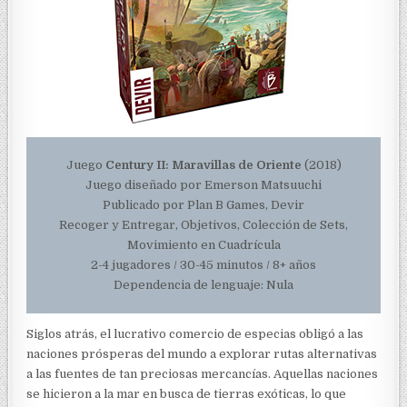
Juego
Century II: Maravillas de Oriente
(2018)
Juego diseñado por Emerson Matsuuchi
Publicado por Plan B Games, Devir
Recoger y Entregar, Objetivos, Colección de Sets,
Movimiento en Cuadrícula
2-4 jugadores / 30-45 minutos / 8+ años
Dependencia de lenguaje: Nula
Siglos atrás, el lucrativo comercio de especias obligó a las
naciones prósperas del mundo a explorar rutas alternativas
a las fuentes de tan preciosas mercancías. Aquellas naciones
se hicieron a la mar en busca de tierras exóticas, lo que