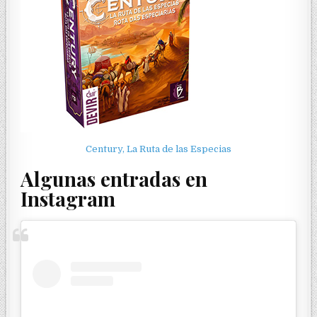
Century, La Ruta de las Especias
Algunas entradas en
Instagram