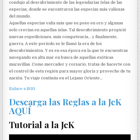
condujo al descubrimiento de las legendarias Islas de las
especias, donde se encontraron las especias más valiosas
del mundo.
Aquellas especias valía más que su peso en oro y algunas
solo crecían en aquellas islas. Tal descubrimiento propició
nuevas expediciones, más competencia… y finalmente,
guerra. A este período se le llamó la era de los
descubrimientos. Y es en esa época en la que te encuentras
navegando en alta mar en busca de aquellas exóticas
maravillas. Como mercader y corsario, tratas de hacerte con
el control de esta región para mayor gloria y provecho de tu
nación. Tu viaje continúa en el Lejano Oriente…
Enlace a BGG
Descarga las Reglas a la JcK
AQUÍ
Tutorial a la JcK