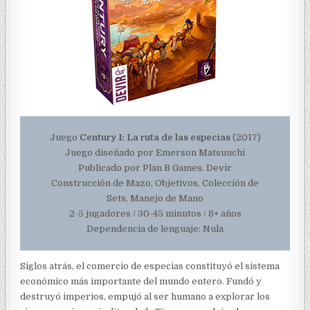
Juego
Century I: La ruta de las especias
(2017)
Juego diseñado por Emerson Matsuuchi
Publicado por Plan B Games. Devir
Construcción de Mazo, Objetivos, Colección de
Sets, Manejo de Mano
2-5 jugadores / 30-45 minutos / 8+ años
Dependencia de lenguaje: Nula
Siglos atrás, el comercio de especias constituyó el sistema
económico más importante del mundo entero. Fundó y
destruyó imperios, empujó al ser humano a explorar los