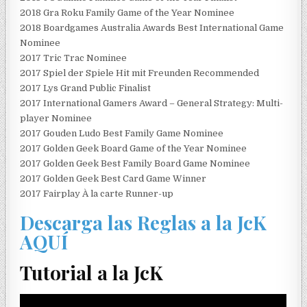
2018 Gra Roku Family Game of the Year Nominee
2018 Boardgames Australia Awards Best International Game
Nominee
2017 Tric Trac Nominee
2017 Spiel der Spiele Hit mit Freunden Recommended
2017 Lys Grand Public Finalist
2017 International Gamers Award – General Strategy: Multi-
player Nominee
2017 Gouden Ludo Best Family Game Nominee
2017 Golden Geek Board Game of the Year Nominee
2017 Golden Geek Best Family Board Game Nominee
2017 Golden Geek Best Card Game Winner
2017 Fairplay À la carte Runner-up
Descarga las Reglas a la JcK
AQUÍ
Tutorial a la JcK