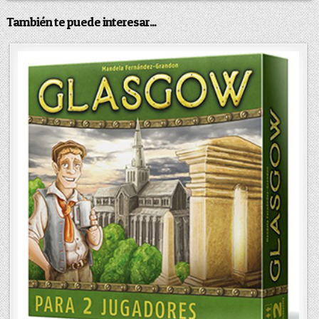
También te puede interesar...