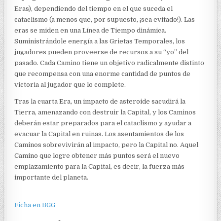
Eras), dependiendo del tiempo en el que suceda el
cataclismo (a menos que, por supuesto, ¡sea evitado!). Las
eras se miden en una Línea de Tiempo dinámica.
Suministrándole energía a las Grietas Temporales, los
jugadores pueden proveerse de recursos a su “yo” del
pasado. Cada Camino tiene un objetivo radicalmente distinto
que recompensa con una enorme cantidad de puntos de
victoria al jugador que lo complete.
Tras la cuarta Era, un impacto de asteroide sacudirá la
Tierra, amenazando con destruir la Capital, y los Caminos
deberán estar preparados para el cataclismo y ayudar a
evacuar la Capital en ruinas. Los asentamientos de los
Caminos sobrevivirán al impacto, pero la Capital no. Aquel
Camino que logre obtener más puntos será el nuevo
emplazamiento para la Capital, es decir, la fuerza más
importante del planeta.
Ficha en BGG