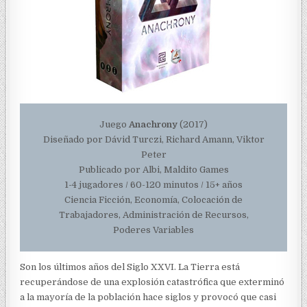
Juego
Anachrony
(2017)
Diseñado por Dávid Turczi, Richard Amann, Viktor
Peter
Publicado por Albi, Maldito Games
1-4 jugadores / 60-120 minutos / 15+ años
Ciencia Ficción, Economía, Colocación de
Trabajadores, Administración de Recursos,
Poderes Variables
Son los últimos años del Siglo XXVI. La Tierra está
recuperándose de una explosión catastrófica que exterminó
a la mayoría de la población hace siglos y provocó que casi