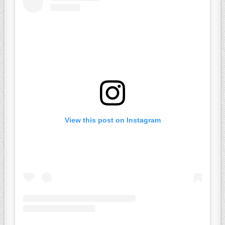
View this post on Instagram