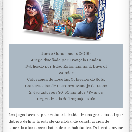
Juego
Quadropolis
(2016)
Juego diseñado por François Gandon
Publicado por Edge Entertainment, Days of
Wonder
Colocación de Losetas, Colección de Sets,
Construcción de Patrones, Manejo de Mano
2-4 jugadores / 30-60 minutos / 8+ años
Dependencia de lenguaje: Nula
Los jugadores representan al alcalde de una gran ciudad que
deberá definir la estrategia global de construcción de
acuerdo a las necesidades de sus habitantes. Deberán enviar