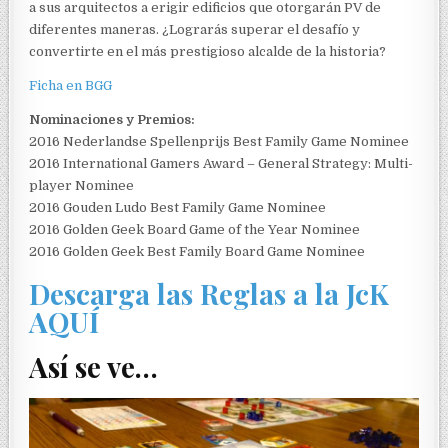
a sus arquitectos a erigir edificios que otorgarán PV de
diferentes maneras. ¿Lograrás superar el desafío y
convertirte en el más prestigioso alcalde de la historia?
Ficha en BGG
Nominaciones y Premios:
2016 Nederlandse Spellenprijs Best Family Game Nominee
2016 International Gamers Award – General Strategy: Multi-
player Nominee
2016 Gouden Ludo Best Family Game Nominee
2016 Golden Geek Board Game of the Year Nominee
2016 Golden Geek Best Family Board Game Nominee
Descarga las Reglas a la JcK
AQUÍ
Así se ve…