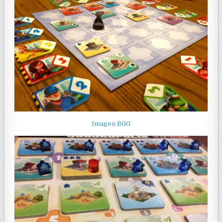
Imagen BGG