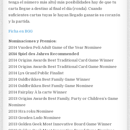
tenga el número más alto) más posibilidades hay de que tu
carta llegue a destino al final el día (ronda). Cuando
suficientes cartas tuyas le hayan llegado ganarás su corazón
y la partida.
Ficha en BGG
Nominaciones y Premios:
2014 Vuoden Peli Adult Game of the Year Nominee
2014 Spiel des Jahres Recommended
2014 Origins Awards Best Traditional Card Game Winner
2014 Origins Awards Best Traditional Card Game Nominee
2014 Lys Grand Public Finalist
2014 Guldbrikken Best Family Game Winner
2014 Guldbrikken Best Family Game Nominee
2014 Fairplay À la carte Winner
2013 Origins Awards Best Family, Party or Children’s Game
Nominee
2013 Hra roku Nominee
2013 Gouden Ludo Nominee
2013 Golden Geek Most Innovative Board Game Winner