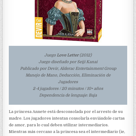
Juego
Love Letter
(2012)
Juego diseñado por Seiji Kanai
Publicado por Devir, Alderac Entertainment Group
Manejo de Mano, Deducción, Eliminación de
Jugadores
2-4 jugadores / 20 minutos / 10+ años
Dependencia de lenguaje: Baja
La princesa Annete está desconsolada por el arresto de su
madre. Los jugadores intentan consolarla enviándole cartas
de amor, para lo cual deben utilizar intermediarios.
Mientras más cercano a la princesa sea el intermediario (ie,