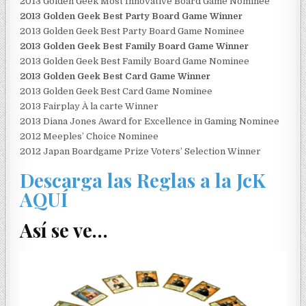
2013 Golden Geek Most Innovative Board Game Nominee
2013 Golden Geek Best Party Board Game Winner
2013 Golden Geek Best Party Board Game Nominee
2013 Golden Geek Best Family Board Game Winner
2013 Golden Geek Best Family Board Game Nominee
2013 Golden Geek Best Card Game Winner
2013 Golden Geek Best Card Game Nominee
2013 Fairplay À la carte Winner
2013 Diana Jones Award for Excellence in Gaming Nominee
2012 Meeples’ Choice Nominee
2012 Japan Boardgame Prize Voters’ Selection Winner
Descarga las Reglas a la JcK
AQUÍ
Así se ve…