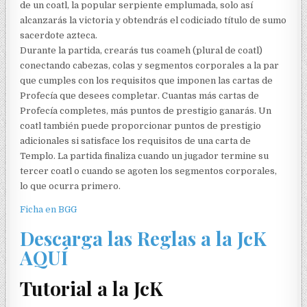
de un coatl, la popular serpiente emplumada, solo así
alcanzarás la victoria y obtendrás el codiciado título de sumo
sacerdote azteca.
Durante la partida, crearás tus coameh (plural de coatl)
conectando cabezas, colas y segmentos corporales a la par
que cumples con los requisitos que imponen las cartas de
Profecía que desees completar. Cuantas más cartas de
Profecía completes, más puntos de prestigio ganarás. Un
coatl también puede proporcionar puntos de prestigio
adicionales si satisface los requisitos de una carta de
Templo. La partida finaliza cuando un jugador termine su
tercer coatl o cuando se agoten los segmentos corporales,
lo que ocurra primero.
Ficha en BGG
Descarga las Reglas a la JcK
AQUÍ
Tutorial a la JcK