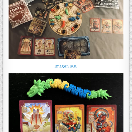
Imagen BGG