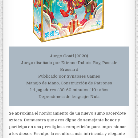
Juego
Coatl
(2020)
Juego diseñado por Etienne Dubois-Roy, Pascale
Brassard
Publicado por Synapses Games
Manejo de Mano, Construcción de Patrones
1-4 jugadores / 30-60 minutos / 10+ años
Dependencia de lenguaje: Nula
Se aproxima el nombramiento de un nuevo sumo sacerdote
azteca. Demuestra que eres digno de semejante honor y
participa en una prestigiosa competición para impresionar
a los dioses. Esculpe la escultura más intrincada y elegante