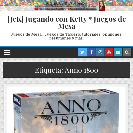
[JcK] Jugando con Ketty * Juegos de
Mesa
Juegos de Mesa / Juegos de Tablero: tutoriales, opiniones,
resumenes y más.
Etiqueta: Anno 1800