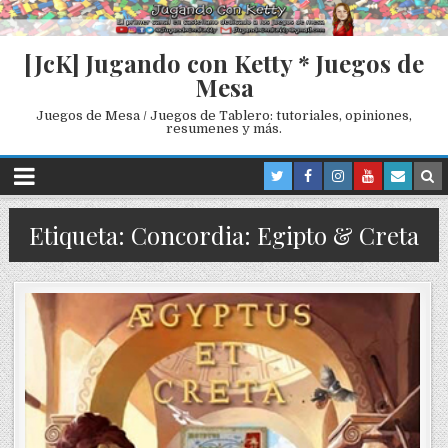
[JcK] Jugando con Ketty * Juegos de
Mesa
Juegos de Mesa / Juegos de Tablero: tutoriales, opiniones,
resumenes y más.
Etiqueta: Concordia: Egipto & Creta