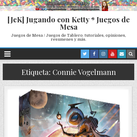
[JcK] Jugando con Ketty * Juegos de
Mesa
Juegos de Mesa / Juegos de Tablero: tutoriales, opiniones,
resumenes y más.
Etiqueta: Connie Vogelmann