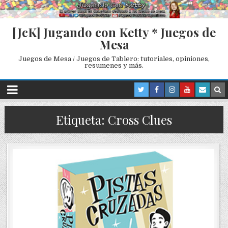
[JcK] Jugando con Ketty * Juegos de
Mesa
Juegos de Mesa / Juegos de Tablero: tutoriales, opiniones,
resumenes y más.
Etiqueta: Cross Clues