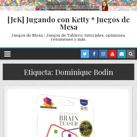
[JcK] Jugando con Ketty * Juegos de
Mesa
Juegos de Mesa / Juegos de Tablero: tutoriales, opiniones,
resumenes y más.
Etiqueta: Dominique Bodin