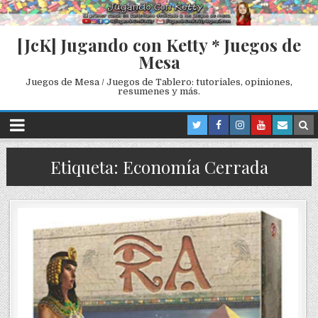
[JcK] Jugando con Ketty * Juegos de
Mesa
Juegos de Mesa / Juegos de Tablero: tutoriales, opiniones,
resumenes y más.
Etiqueta: Economía Cerrada