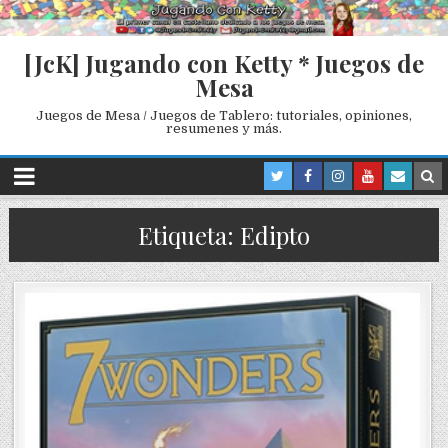
[JcK] Jugando con Ketty * Juegos de
Mesa
Juegos de Mesa / Juegos de Tablero: tutoriales, opiniones,
resumenes y más.
Etiqueta: Edipto