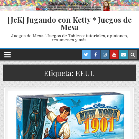
[JcK] Jugando con Ketty * Juegos de
Mesa
Juegos de Mesa / Juegos de Tablero: tutoriales, opiniones,
resumenes y más.
Etiqueta: EEUU