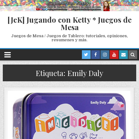
[JcK] Jugando con Ketty * Juegos de
Mesa
Juegos de Mesa / Juegos de Tablero: tutoriales, opiniones,
resumenes y más.
Etiqueta: Emily Daly