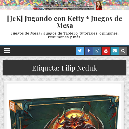
[JcK] Jugando con Ketty * Juegos de
Mesa
Juegos de Mesa / Juegos de Tablero: tutoriales, opiniones,
resumenes y más.
Etiqueta: Filip Neduk