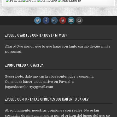
¿PUEDO USAR TUS CONTENIDOS EN MI WEB?
¡Claro! Que mejor que lo que hago con tanto cariño llegue a más
personas.
¿CÓMO PUEDO APOYARTE?
Suscríbete, dale me gusta a los contenidos y comenta.
Considera hacer un donativo en Paypal a
jugandoconketty@gmail.com
¿PUEDO CONFIAR EN LAS OPINIONES QUE DAN EN TU CANAL?
Absolutamente, nuestras opiniones son reales. No están
sesgadas de ninguna manera por el origen del juego del que se