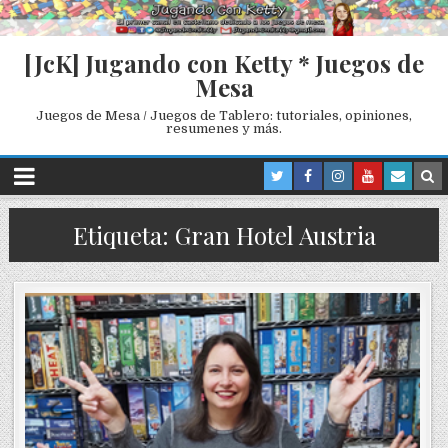
[JcK] Jugando con Ketty * Juegos de
Mesa
Juegos de Mesa / Juegos de Tablero: tutoriales, opiniones,
resumenes y más.
Etiqueta: Gran Hotel Austria