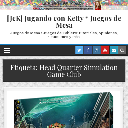
[JcK] Jugando con Ketty * Juegos de
Mesa
Juegos de Mesa / Juegos de Tablero: tutoriales, opiniones,
resumenes y más.
Etiqueta: Head Quarter Simulation
Game Club