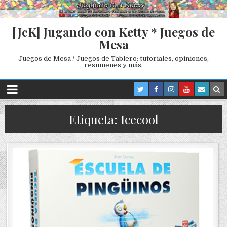
[JcK] Jugando con Ketty * Juegos de
Mesa
Juegos de Mesa / Juegos de Tablero: tutoriales, opiniones,
resumenes y más.
Etiqueta: Icecool