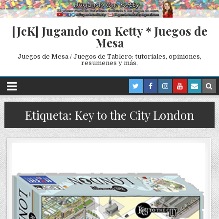
[JcK] Jugando con Ketty * Juegos de
Mesa
Juegos de Mesa / Juegos de Tablero: tutoriales, opiniones,
resumenes y más.
Etiqueta: Key to the City London