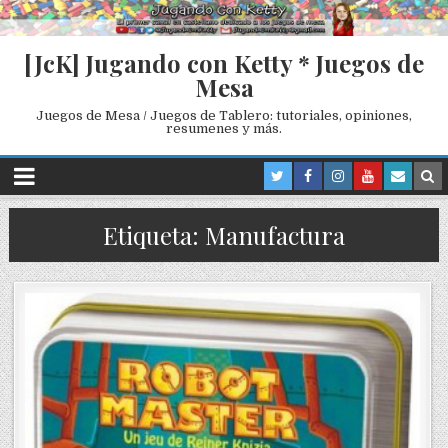
[JcK] Jugando con Ketty * Juegos de
Mesa
Juegos de Mesa / Juegos de Tablero: tutoriales, opiniones,
resumenes y más.
Etiqueta: Manufactura