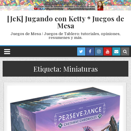
[JcK] Jugando con Ketty * Juegos de
Mesa
Juegos de Mesa / Juegos de Tablero: tutoriales, opiniones,
resumenes y más.
Etiqueta: Miniaturas