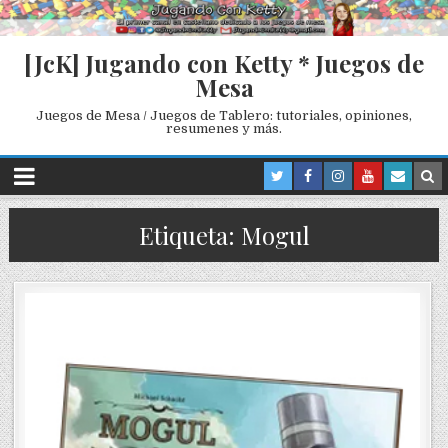
[JcK] Jugando con Ketty * Juegos de
Mesa
Juegos de Mesa / Juegos de Tablero: tutoriales, opiniones,
resumenes y más.
Etiqueta: Mogul