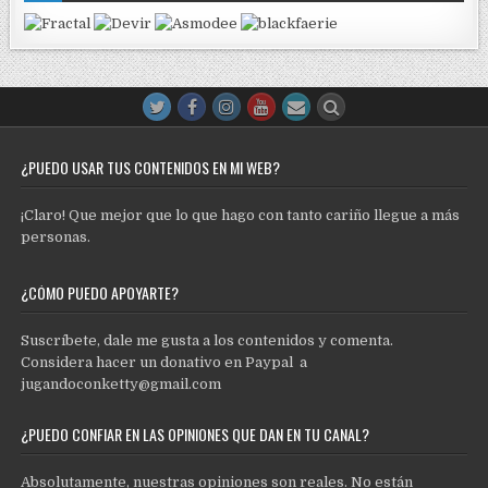
¿PUEDO USAR TUS CONTENIDOS EN MI WEB?
¡Claro! Que mejor que lo que hago con tanto cariño llegue a más
personas.
¿CÓMO PUEDO APOYARTE?
Suscríbete, dale me gusta a los contenidos y comenta.
Considera hacer un donativo en Paypal a
jugandoconketty@gmail.com
¿PUEDO CONFIAR EN LAS OPINIONES QUE DAN EN TU CANAL?
Absolutamente, nuestras opiniones son reales. No están