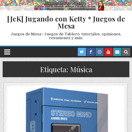
[JcK] Jugando con Ketty * Juegos de
Mesa
Juegos de Mesa / Juegos de Tablero: tutoriales, opiniones,
resumenes y más.
Etiqueta: Música