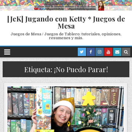
[JcK] Jugando con Ketty * Juegos de
Mesa
Juegos de Mesa / Juegos de Tablero: tutoriales, opiniones,
resumenes y más.
Etiqueta: ¡No Puedo Parar!