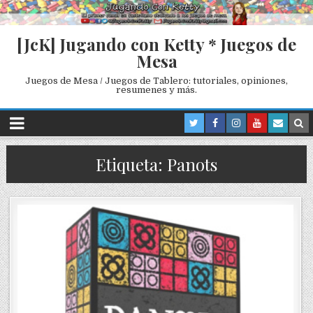
[JcK] Jugando con Ketty * Juegos de
Mesa
Juegos de Mesa / Juegos de Tablero: tutoriales, opiniones,
resumenes y más.
Etiqueta: Panots