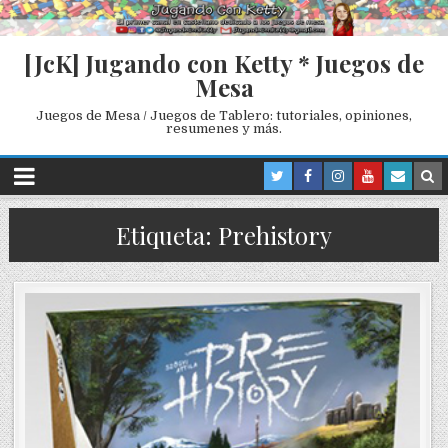
[JcK] Jugando con Ketty * Juegos de
Mesa
Juegos de Mesa / Juegos de Tablero: tutoriales, opiniones,
resumenes y más.
Etiqueta: Prehistory