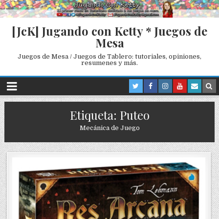
[JcK] Jugando con Ketty * Juegos de
Mesa
Juegos de Mesa / Juegos de Tablero: tutoriales, opiniones,
resumenes y más.
Etiqueta: Puteo
Mecánica de Juego