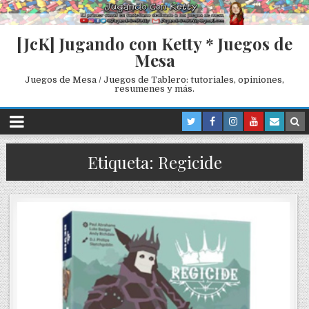
[JcK] Jugando con Ketty * Juegos de
Mesa
Juegos de Mesa / Juegos de Tablero: tutoriales, opiniones,
resumenes y más.
Etiqueta: Regicide