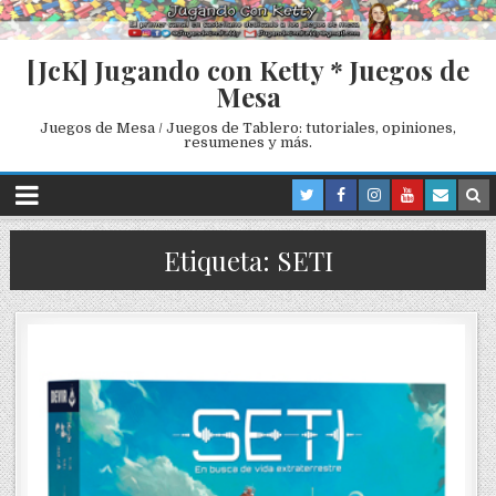
[JcK] Jugando con Ketty * Juegos de
Mesa
Juegos de Mesa / Juegos de Tablero: tutoriales, opiniones,
resumenes y más.
Etiqueta: SETI