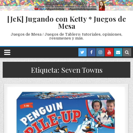
[JcK] Jugando con Ketty * Juegos de
Mesa
Juegos de Mesa / Juegos de Tablero: tutoriales, opiniones,
resumenes y más.
Etiqueta: Seven Towns