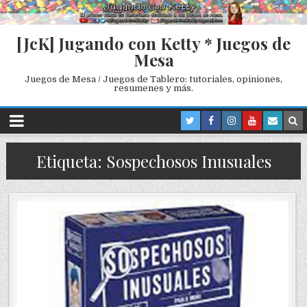
[JcK] Jugando con Ketty * Juegos de
Mesa
Juegos de Mesa / Juegos de Tablero: tutoriales, opiniones,
resumenes y más.
Etiqueta: Sospechosos Inusuales