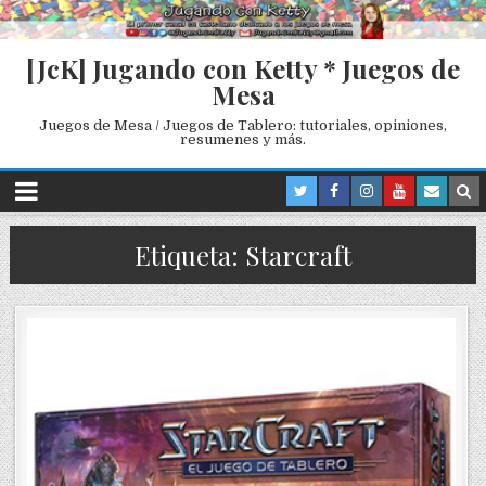
[JcK] Jugando con Ketty * Juegos de
Mesa
Juegos de Mesa / Juegos de Tablero: tutoriales, opiniones,
resumenes y más.
Etiqueta: Starcraft