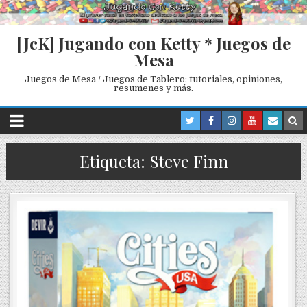
[JcK] Jugando con Ketty * Juegos de
Mesa
Juegos de Mesa / Juegos de Tablero: tutoriales, opiniones,
resumenes y más.
Etiqueta: Steve Finn