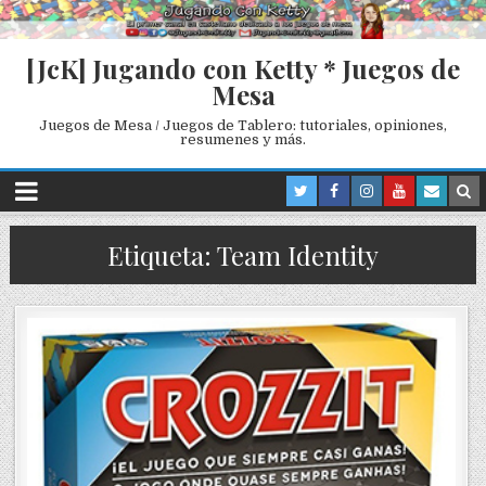
[JcK] Jugando con Ketty * Juegos de
Mesa
Juegos de Mesa / Juegos de Tablero: tutoriales, opiniones,
resumenes y más.
Etiqueta: Team Identity