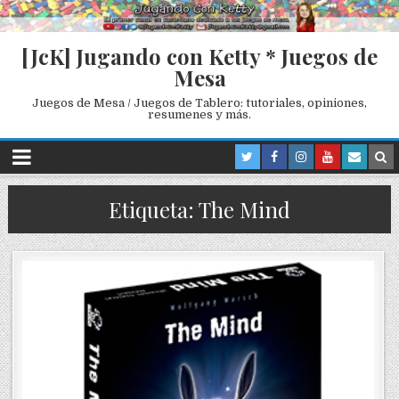
[JcK] Jugando con Ketty * Juegos de
Mesa
Juegos de Mesa / Juegos de Tablero: tutoriales, opiniones,
resumenes y más.
Etiqueta: The Mind