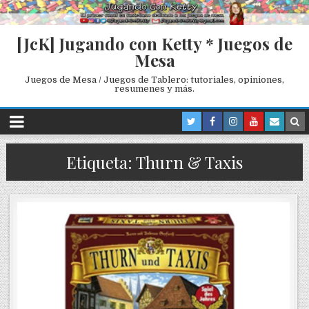
[JcK] Jugando con Ketty * Juegos de
Mesa
Juegos de Mesa / Juegos de Tablero: tutoriales, opiniones,
resumenes y más.
Etiqueta: Thurn & Taxis